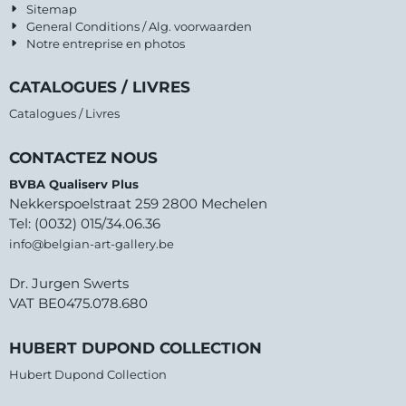
Sitemap
General Conditions / Alg. voorwaarden
Notre entreprise en photos
CATALOGUES / LIVRES
Catalogues / Livres
CONTACTEZ NOUS
BVBA Qualiserv Plus
Nekkerspoelstraat 259 2800 Mechelen
Tel: (0032) 015/34.06.36
info@belgian-art-gallery.be
Dr. Jurgen Swerts
VAT BE0475.078.680
HUBERT DUPOND COLLECTION
Hubert Dupond Collection