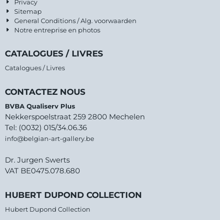
Privacy
Sitemap
General Conditions / Alg. voorwaarden
Notre entreprise en photos
CATALOGUES / LIVRES
Catalogues / Livres
CONTACTEZ NOUS
BVBA Qualiserv Plus
Nekkerspoelstraat 259 2800 Mechelen
Tel: (0032) 015/34.06.36
info@belgian-art-gallery.be
Dr. Jurgen Swerts
VAT BE0475.078.680
HUBERT DUPOND COLLECTION
Hubert Dupond Collection