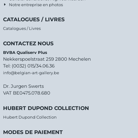
Notre entreprise en photos
CATALOGUES / LIVRES
Catalogues / Livres
CONTACTEZ NOUS
BVBA Qualiserv Plus
Nekkerspoelstraat 259 2800 Mechelen
Tel: (0032) 015/34.06.36
info@belgian-art-gallery.be
Dr. Jurgen Swerts
VAT BE0475.078.680
HUBERT DUPOND COLLECTION
Hubert Dupond Collection
MODES DE PAIEMENT